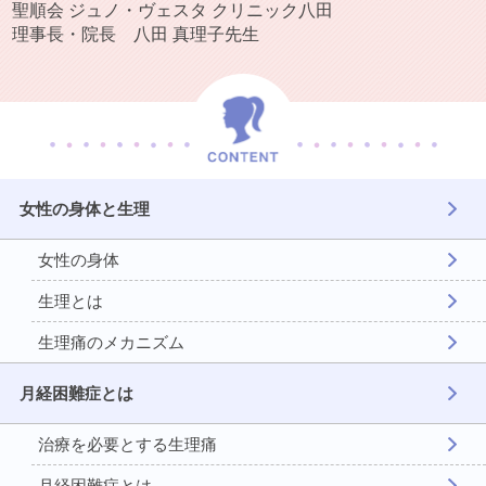
聖順会 ジュノ・ヴェスタ クリニック八田
理事長・院長 八田 真理子先生
女性の身体と生理
女性の身体
生理とは
生理痛のメカニズム
月経困難症とは
治療を必要とする生理痛
月経困難症とは